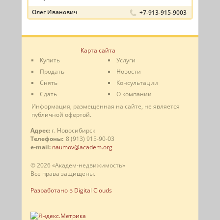
Олег Иванович
+7-913-915-9003
Карта сайта
Купить
Услуги
Продать
Новости
Снять
Консультации
Сдать
О компании
Информация, размещенная на сайте, не является
публичной офертой.
Адрес:
г. Новосибирск
Телефоны:
8 (913) 915-90-03
e-mail:
naumov@academ.org
© 2026 «Академ-недвижимость»
Все права защищены.
Разработано в Digital Clouds