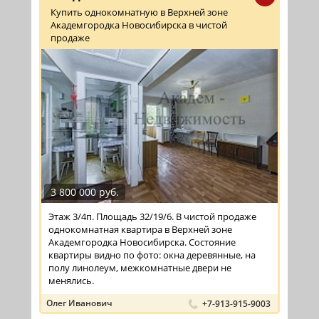
Купить однокомнатную в Верхней зоне
Академгородка Новосибирска в чистой
продаже
3 800 000 руб.
Этаж 3/4п. Площадь 32/19/6. В чистой продаже
однокомнатная квартира в Верхней зоне
Академгородка Новосибирска. Состояние
квартиры видно по фото: окна деревянные, на
полу линолеум, межкомнатные двери не
менялись.
Олег Иванович
+7-913-915-9003