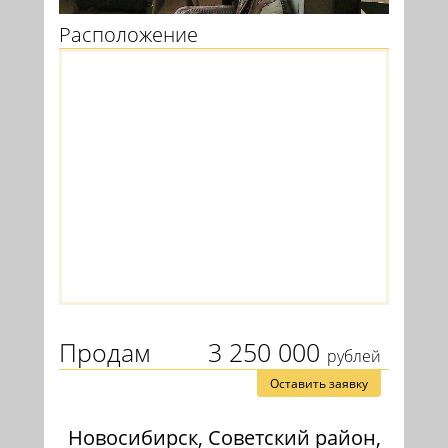
Расположение
Продам
3 250 000
рублей
Оставить заявку
Новосибирск, Советский район,