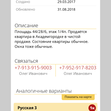
Создано
29.03.2017
Обновлено
31.08.2018
Описание
Площадь 44/28/6, этаж 1/4п. Продаётся
квартира в Академгородке в чистой
продаже. Состояние квартиры обычное.
Окна тоже обычные.
Связаться
+7-913-915-9003
+7-952-917-8203
Олег Иванович
Олег Иванович
Аналогичные варианты
Показать на карте
Русская 3
1к