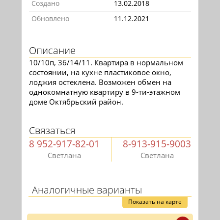
Создано
13.02.2018
Обновлено
11.12.2021
Описание
10/10п, 36/14/11. Квартира в нормальном
состоянии, на кухне пластиковое окно,
лоджия остеклена. Возможен обмен на
однокомнатную квартиру в 9-ти-этажном
доме Октябрьский район.
Связаться
8 952-917-82-01
8-913-915-9003
Светлана
Светлана
Аналогичные варианты
Показать на карте