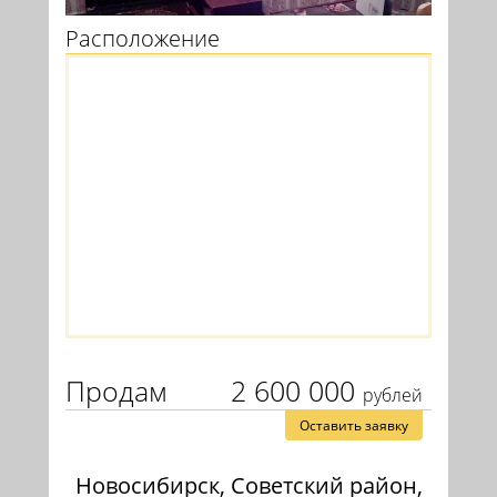
Расположение
Продам
2 600 000
рублей
Оставить заявку
Новосибирск, Советский район,