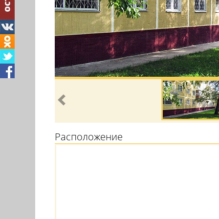
Расположение