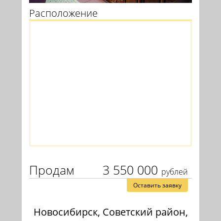
Расположение
Продам
3 550 000
рублей
Оставить заявку
Новосибирск, Советский район,