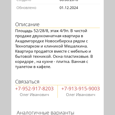
Обновлено
01.12.2024
Описание
Площадь 52/28/8, этаж 4/9п. В чистой
продаже двухкомнатная квартира в
Академгородке Новосибирска рядом с
Технопарком и клиникой Мешалкина.
Квартира продаётся вместе с мебелью и
бытовой техникой. Окна пластиковые. В
коридоре , на кухне - плитка. Ванная с
туалетом в кафеле.
Связаться
+7-952-917-8203
+7-913-915-9003
Олег Иванович
Олег Иванович
Аналогичные варианты