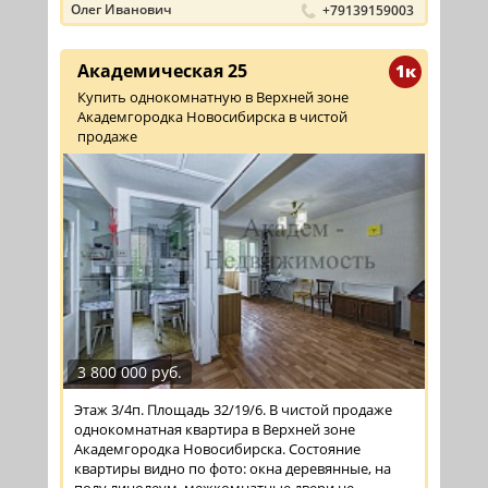
Олег Иванович
+79139159003
Академическая 25
1к
Купить однокомнатную в Верхней зоне
Академгородка Новосибирска в чистой
продаже
3 800 000 руб.
Этаж 3/4п. Площадь 32/19/6. В чистой продаже
однокомнатная квартира в Верхней зоне
Академгородка Новосибирска. Состояние
квартиры видно по фото: окна деревянные, на