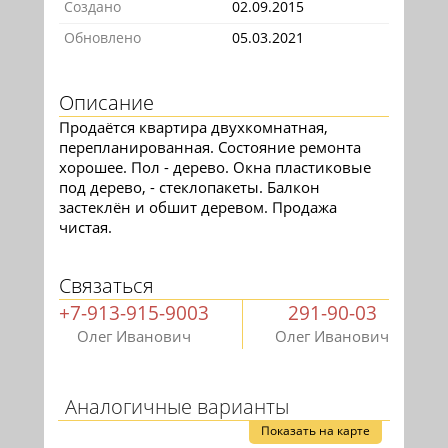
Создано
02.09.2015
Обновлено
05.03.2021
Описание
Продаётся квартира двухкомнатная,
перепланированная. Состояние ремонта
хорошее. Пол - дерево. Окна пластиковые
под дерево, - стеклопакеты. Балкон
застеклён и обшит деревом. Продажа
чистая.
Связаться
+7-913-915-9003
291-90-03
Олег Иванович
Олег Иванович
Аналогичные варианты
Показать на карте