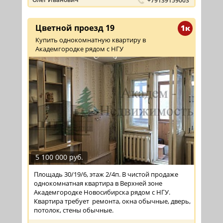
+79139159003
Цветной проезд 19
1к
Купить однокомнатную квартиру в
Академгородке рядом с НГУ
5 100 000 руб.
Площадь 30/19/6, этаж 2/4п. В чистой продаже
однокомнатная квартира в Верхней зоне
Академгородке Новосибирска рядом с НГУ.
Квартира требует ремонта, окна обычные, дверь,
потолок, стены обычные.