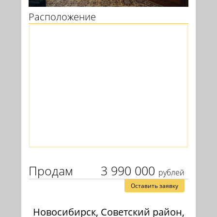
Расположение
Продам
3 990 000
рублей
Оставить заявку
Новосибирск, Советский район,