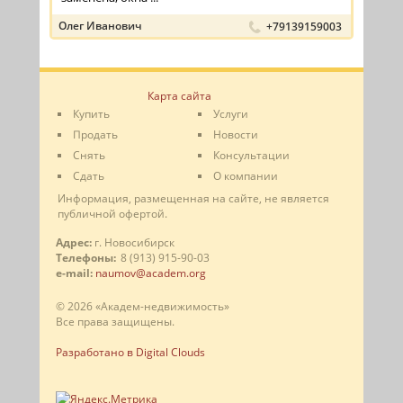
Олег Иванович
+79139159003
Карта сайта
Купить
Услуги
Продать
Новости
Снять
Консультации
Сдать
О компании
Информация, размещенная на сайте, не является
публичной офертой.
Адрес:
г. Новосибирск
Телефоны:
8 (913) 915-90-03
e-mail:
naumov@academ.org
© 2026 «Академ-недвижимость»
Все права защищены.
Разработано в Digital Clouds