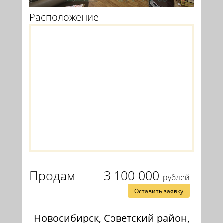
Расположение
Продам
3 100 000
рублей
Оставить заявку
Новосибирск, Советский район,