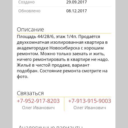
Создано
29.09.2017
Обновлено
08.12.2017
Описание
Площадь 44/28/6, этаж 1/4п. Продаётся
двухкомнатная изолированная квартира в
академгородке Новосибирска с хорошим
ремонтом. Можно только заехать и жить,
ничего ремонтировать в квартире не надо.
Жильё в чистой продаже, вариант
подобран. Состояние ремонта смотрите на
фото.
Связаться
+7-952-917-8203
+7-913-915-9003
Олег Иванович
Олег Иванович
Аналогичные варианты