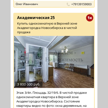
Олег Иванович
+79139159003
Академическая 25
1к
Купить однокомнатную в Верхней зоне
Академгородка Новосибирска в чистой
продаже
3 800 000 руб.
Этаж 3/4п. Площадь 32/19/6. В чистой продаже
однокомнатная квартира в Верхней зоне
Академгородка Новосибирска. Состояние
квартиры видно по фото: окна деревянные, на