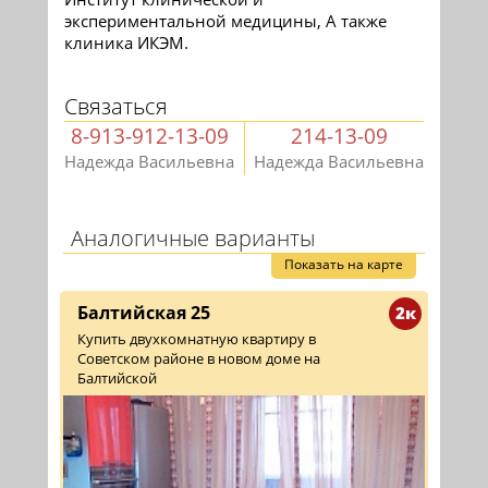
экспериментальной медицины, А также
клиника ИКЭМ.
Связаться
8-913-912-13-09
214-13-09
Надежда Васильевна
Надежда Васильевна
Аналогичные варианты
Показать на карте
Балтийская 25
2к
Купить двухкомнатную квартиру в
Советском районе в новом доме на
Балтийской