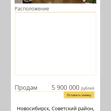
Расположение
Продам
5 900 000
рублей
Оставить заявку
Новосибирск, Советский район,