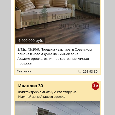
4 400 000 руб.
3/12к, 43/20/9. Продажа квартиры в Советском
районе в новом доме на нижней зоне
Академгородка, отличное состояние, чистая
продажа.
Светлана
291-93-30
Иванова 30
3к
Купить трехкомнатную квартиру на
Нижней зоне Академгородка