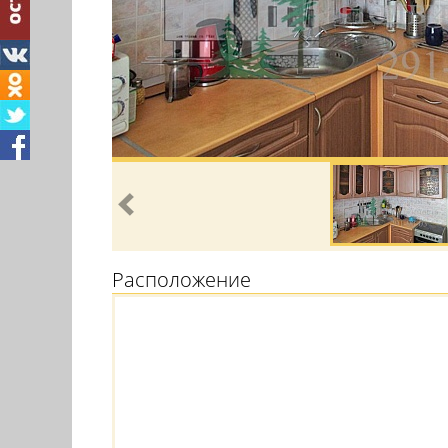
Расположение