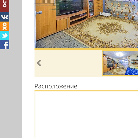
Расположение