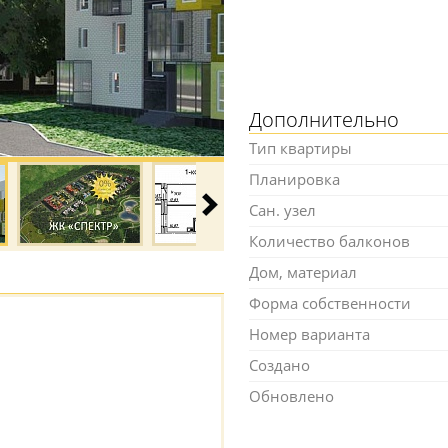
Дополнительно
Тип квартиры
Планировка
Сан. узел
Количество балконов
Дом, материал
Форма собственности
Номер варианта
Создано
Обновлено