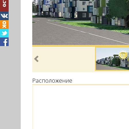
Расположение