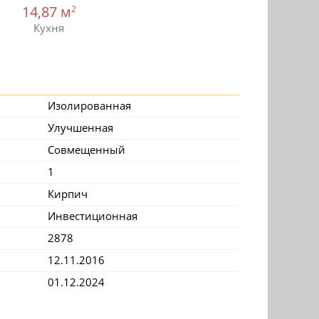
14,87 м
2
Кухня
Изолированная
Улучшенная
Совмещенный
1
Кирпич
Инвестиционная
2878
12.11.2016
01.12.2024