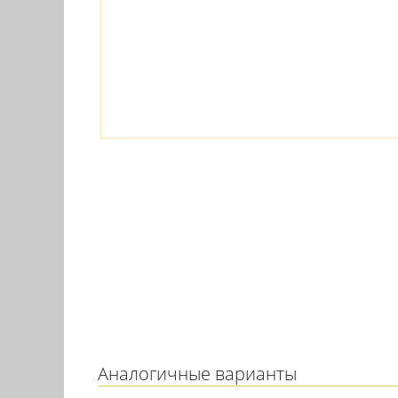
Аналогичные варианты