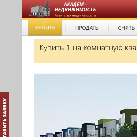
АКАДЕМ -
НЕДВИЖИМОСТЬ
Агентство недвижимости
КУПИТЬ
ПРОДАТЬ
СНЯТЬ
Купить 1-на комнатную ква