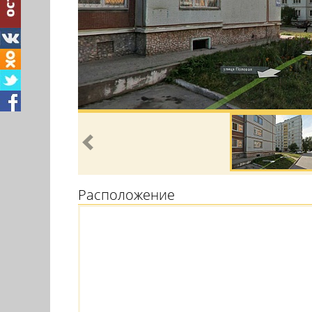
Расположение