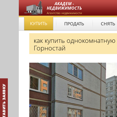
АКАДЕМ -
НЕДВИЖИМОСТЬ
Агентство недвижимости
КУПИТЬ
ПРОДАТЬ
СНЯТЬ
как купить однокомнатную
Горностай