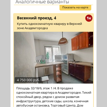
Аналогичные варианты
Показать на карте
Весенний проезд, 4
1к
Купить однокомнатную квариру в Верхней
зоне Академгородка
4 750 000 руб.
Площадь 32/18/6, этаж 1 /4. В продаже
однокомнатная квартира в Академгородке. Тихий
спокойный двор, рядом с домом развитая
инфраструктура, детские сады, школа, конечная
автобусная остановка, Торговый Центр, Дом