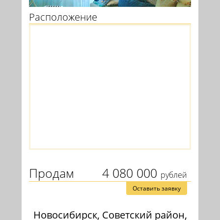
Расположение
Продам
4 080 000
рублей
Оставить заявку
Новосибирск, Советский район,