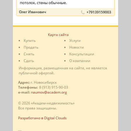
потолок, стены обычные.
Олег Иванович
+79139159003
Карта сайта
Купить
Услуги
Продать
Новости
Снять
Консультации
Сдать
О компании
Информация, размещенная на сайте, не является
публичной офертой.
Адрес:
г. Новосибирск
Телефоны:
8 (913) 915-90-03
e-mail:
naumov@academ.org
© 2026 «Академ-недвижимость»
Все права защищены.
Разработано в Digital Clouds