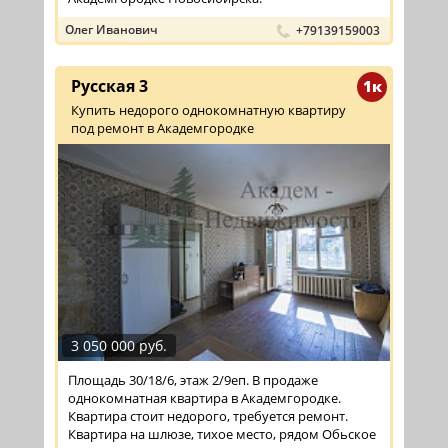
Олег Иванович
+79139159003
Русская 3
1к
Купить недорого однокомнатную квартиру
под ремонт в Академгородке
3 050 000 руб.
Площадь 30/18/6, этаж 2/9еп. В продаже
однокомнатная квартира в Академгородке.
Квартира стоит недорого, требуется ремонт.
Квартира на шлюзе, тихое место, рядом Обьское