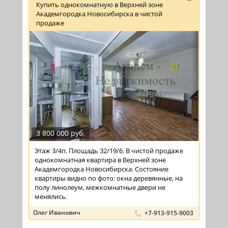
Купить однокомнатную в Верхней зоне
Академгородка Новосибирска в чистой
продаже
3 800 000 руб.
Этаж 3/4п. Площадь 32/19/6. В чистой продаже
однокомнатная квартира в Верхней зоне
Академгородка Новосибирска. Состояние
квартиры видно по фото: окна деревянные, на
полу линолеум, межкомнатные двери не
менялись.
Олег Иванович
+7-913-915-9003