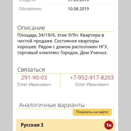
Обновлено
10.08.2019
Описание
Площадь 34/18/6, этаж 9/9п. Квартира в
чистой продаже. Состояние квартиры
хорошее. Рядом с домом расположен НГУ,
торговый комплекс Городок, Дом Ученых.
Связаться
291-90-03
+7-952-917-8203
Олег Иванович
Олег Иванович
Аналогичные варианты
Показать на карте
Русская 3
1к