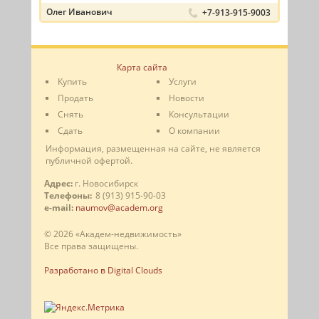
Олег Иванович
+7-913-915-9003
Карта сайта
Купить
Услуги
Продать
Новости
Снять
Консультации
Сдать
О компании
Информация, размещенная на сайте, не является
публичной офертой.
Адрес:
г. Новосибирск
Телефоны:
8 (913) 915-90-03
e-mail:
naumov@academ.org
© 2026 «Академ-недвижимость»
Все права защищены.
Разработано в Digital Clouds