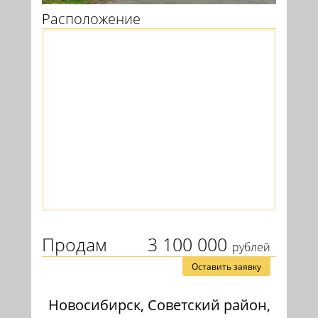
Расположение
Продам
3 100 000
рублей
Оставить заявку
Новосибирск, Советский район,