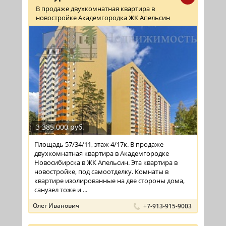
В продаже двухкомнатная квартира в
новостройке Академгородка ЖК Апельсин
3 385 000 руб.
Площадь 57/34/11, этаж 4/17к. В продаже
двухкомнатная квартира в Академгородке
Новосибирска в ЖК Апельсин. Эта квартира в
новостройке, под самоотделку. Комнаты в
квартире изолированные на две стороны дома,
санузел тоже и ...
Олег Иванович
+7-913-915-9003