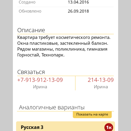
Создано
13.04.2016
Обновлено
26.09.2018
Описание
Квартира требует косметического ремонта.
Окна пластиковые, застекленный балкон.
Рядом магазины, поликлиника, гимназия
Горностай, Технопарк.
Связаться
+7-913-912-13-09
214-13-09
Ирина
Ирина
Аналогичные варианты
Показать на карте
Русская 3
1к