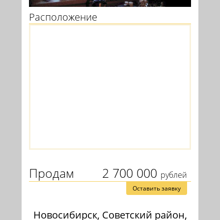
Расположение
Продам
2 700 000
рублей
Оставить заявку
Новосибирск, Советский район,