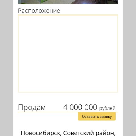
Расположение
Продам
4 000 000
рублей
Оставить заявку
Новосибирск, Советский район,