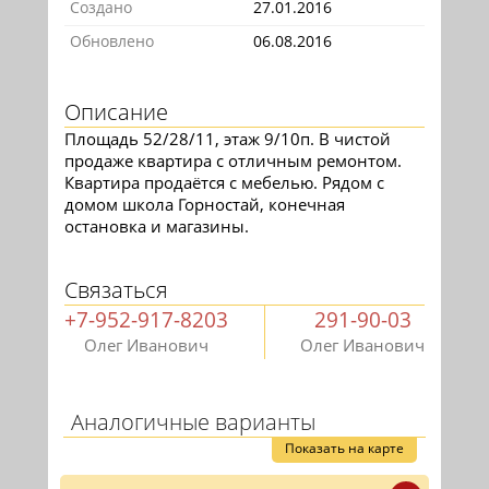
Создано
27.01.2016
Обновлено
06.08.2016
Описание
Площадь 52/28/11, этаж 9/10п. В чистой
продаже квартира с отличным ремонтом.
Квартира продаётся с мебелью. Рядом с
домом школа Горностай, конечная
остановка и магазины.
Связаться
+7-952-917-8203
291-90-03
Олег Иванович
Олег Иванович
Аналогичные варианты
Показать на карте