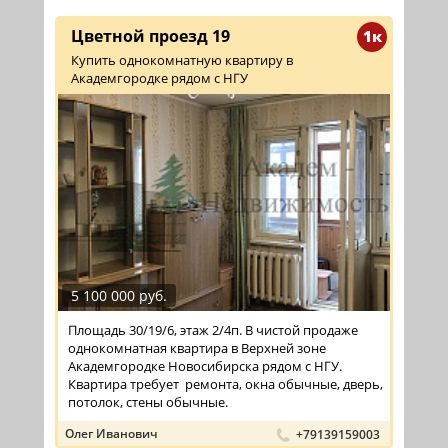
Цветной проезд 19
1к
Купить однокомнатную квартиру в
Академгородке рядом с НГУ
5 100 000 руб.
Площадь 30/19/6, этаж 2/4п. В чистой продаже
однокомнатная квартира в Верхней зоне
Академгородке Новосибирска рядом с НГУ.
Квартира требует ремонта, окна обычные, дверь,
потолок, стены обычные.
Олег Иванович
+79139159003