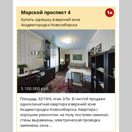
Морской проспект 4
1к
Купить однёшку в верхней зоне
Академгородка Новосибирска
5 100 000 руб.
Площадь 32/19/6, этаж 2/5к. В чистой продаже
однокомнатная квартира в верхней зоне
Академгородка Новосибирска. Квартира с
хорошим ремонтом: на полу постелен ламинат,
стены выравнены, электрическая проводка
заменена, окна ...