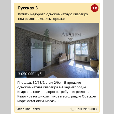
Русская 3
1к
Купить недорого однокомнатную квартиру
под ремонт в Академгородке
3 050 000 руб.
Площадь 30/18/6, этаж 2/9еп. В продаже
однокомнатная квартира в Академгородке.
Квартира стоит недорого, требуется ремонт.
Квартира на шлюзе, тихое место, рядом Обьское
море, остановки, магазин.
Олег Иванович
+79139159003