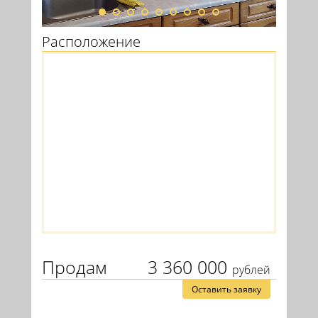
Расположение
Продам
3 360 000
рублей
Оставить заявку