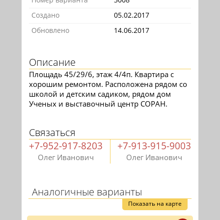
Создано
05.02.2017
Обновлено
14.06.2017
Описание
Площадь 45/29/6, этаж 4/4п. Квартира с
хорошим ремонтом. Расположена рядом со
школой и детским садиком, рядом дом
Ученых и выставочный центр СОРАН.
Связаться
+7-952-917-8203
+7-913-915-9003
Олег Иванович
Олег Иванович
Аналогичные варианты
Показать на карте