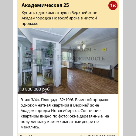
Академическая 25
1к
Купить однокомнатную в Верхней зоне
Академгородка Новосибирска в чистой
продаже
3 800 000 руб.
Этаж 3/4п. Площадь 32/19/6. В чистой продаже
однокомнатная квартира в Верхней зоне
Академгородка Новосибирска. Состояние
квартиры видно по фото: окна деревянные, на
полу линолеум, межкомнатные двери не
менялись.