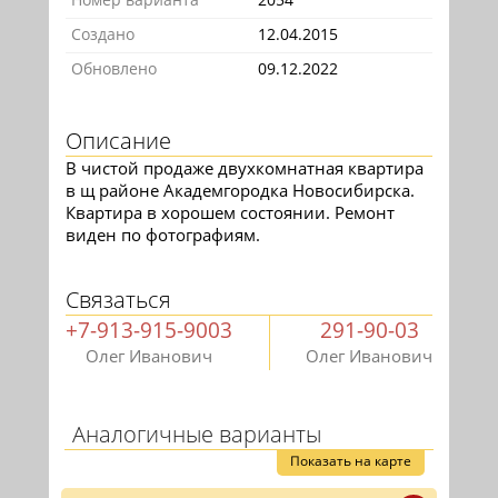
Создано
12.04.2015
Обновлено
09.12.2022
Описание
В чистой продаже двухкомнатная квартира
в щ районе Академгородка Новосибирска.
Квартира в хорошем состоянии. Ремонт
виден по фотографиям.
Связаться
+7-913-915-9003
291-90-03
Олег Иванович
Олег Иванович
Аналогичные варианты
Показать на карте