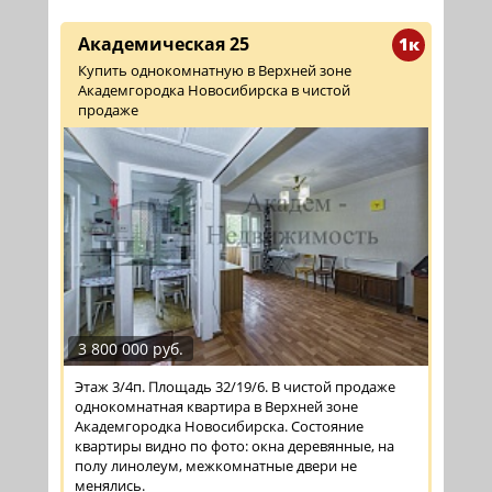
Академическая 25
1к
Купить однокомнатную в Верхней зоне
Академгородка Новосибирска в чистой
продаже
3 800 000 руб.
Этаж 3/4п. Площадь 32/19/6. В чистой продаже
однокомнатная квартира в Верхней зоне
Академгородка Новосибирска. Состояние
квартиры видно по фото: окна деревянные, на
полу линолеум, межкомнатные двери не
менялись.