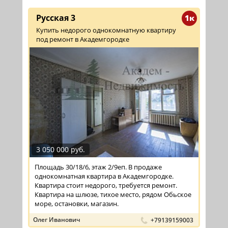
Русская 3
1к
Купить недорого однокомнатную квартиру
под ремонт в Академгородке
3 050 000 руб.
Площадь 30/18/6, этаж 2/9еп. В продаже
однокомнатная квартира в Академгородке.
Квартира стоит недорого, требуется ремонт.
Квартира на шлюзе, тихое место, рядом Обьское
море, остановки, магазин.
Олег Иванович
+79139159003