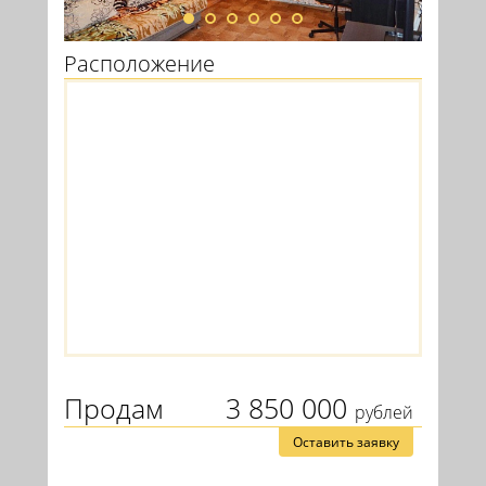
Расположение
Продам
3 850 000
рублей
Оставить заявку