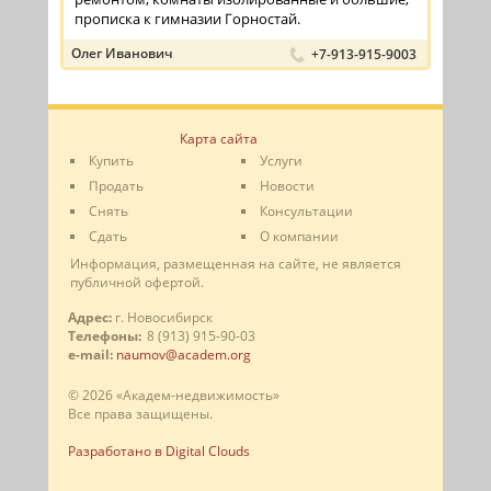
прописка к гимназии Горностай.
Олег Иванович
+7-913-915-9003
Карта сайта
Купить
Услуги
Продать
Новости
Снять
Консультации
Сдать
О компании
Информация, размещенная на сайте, не является
публичной офертой.
Адрес:
г. Новосибирск
Телефоны:
8 (913) 915-90-03
e-mail:
naumov@academ.org
© 2026 «Академ-недвижимость»
Все права защищены.
Разработано в Digital Clouds