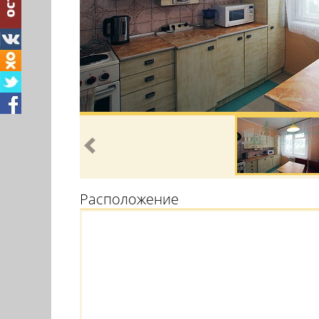
Расположение