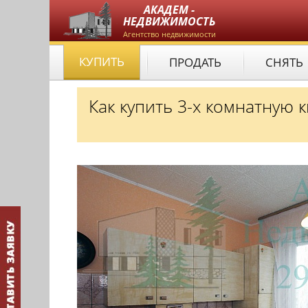
АКАДЕМ -
НЕДВИЖИМОСТЬ
Агентство недвижимости
КУПИТЬ
ПРОДАТЬ
СНЯТЬ
Как купить 3-х комнатную 