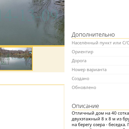
Дополнительно
Населённый пункт или С/
Ориентир
Дорога
Номер варианта
Создано
Обновлено
Описание
Отличный дом на 40 сотках
двухэтажный 8 х 8 м из бр
на берегу озера - беседка.