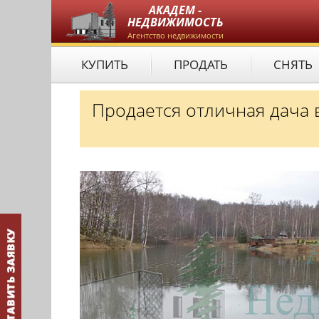
АКАДЕМ -
НЕДВИЖИМОСТЬ
Агентство недвижимости
КУПИТЬ
ПРОДАТЬ
СНЯТЬ
Продается отличная дача 