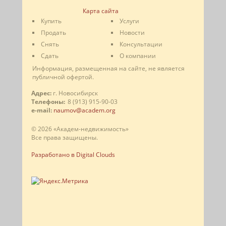
Карта сайта
Купить
Услуги
Продать
Новости
Снять
Консультации
Сдать
О компании
Информация, размещенная на сайте, не является
публичной офертой.
Адрес:
г. Новосибирск
Телефоны:
8 (913) 915-90-03
e-mail:
naumov@academ.org
© 2026 «Академ-недвижимость»
Все права защищены.
Разработано в Digital Clouds