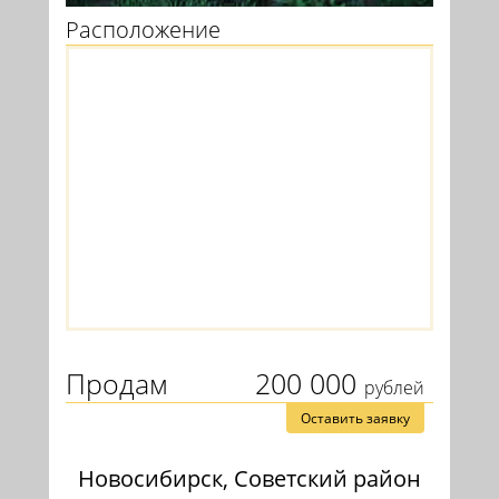
Расположение
Продам
200 000
рублей
Оставить заявку
Новосибирск, Советский район