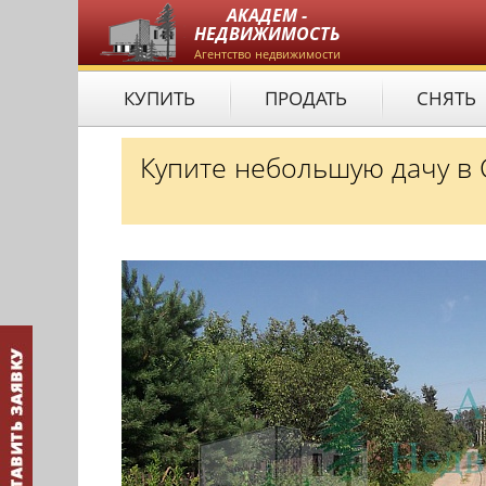
АКАДЕМ -
НЕДВИЖИМОСТЬ
Агентство недвижимости
КУПИТЬ
ПРОДАТЬ
СНЯТЬ
Купите небольшую дачу в