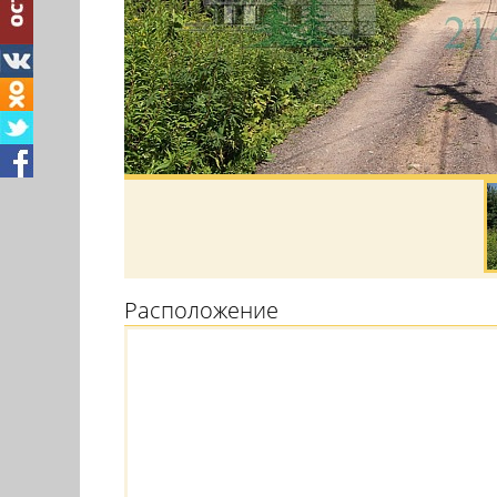
Расположение