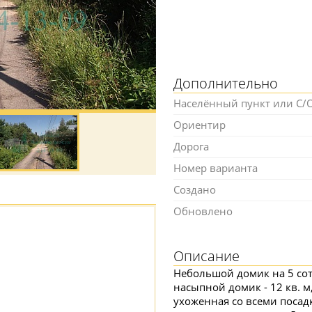
Дополнительно
Населённый пункт или С/
Ориентир
Дорога
Номер варианта
Создано
Обновлено
Описание
Небольшой домик на 5 сот
насыпной домик - 12 кв. м,
ухоженная со всеми посад