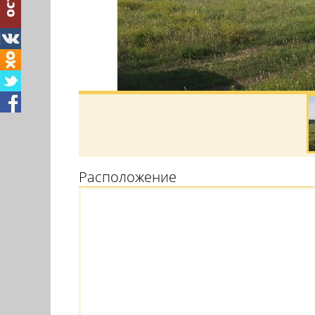
Расположение