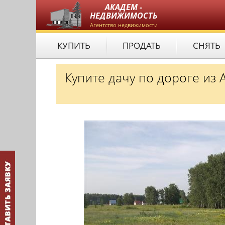
АКАДЕМ -
НЕДВИЖИМОСТЬ
Агентство недвижимости
КУПИТЬ
ПРОДАТЬ
СНЯТЬ
Купите дачу по дороге из