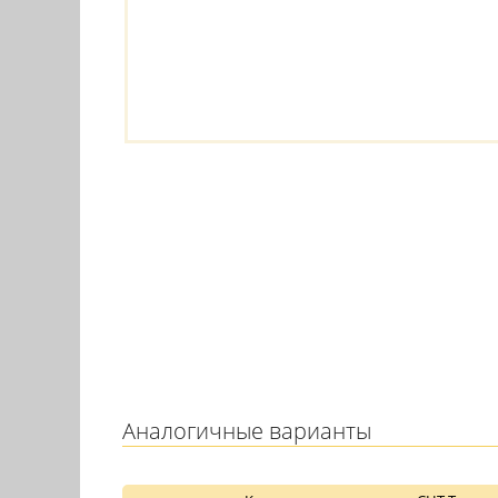
Аналогичные варианты