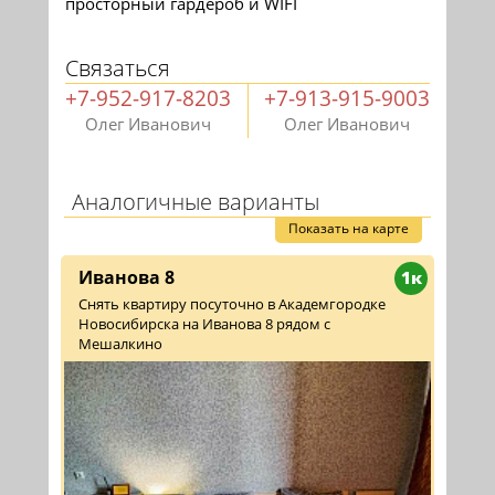
просторный гардероб и WIFI
Связаться
+7-952-917-8203
+7-913-915-9003
Олег Иванович
Олег Иванович
Аналогичные варианты
Показать на карте
Иванова 8
1к
Снять квартиру посуточно в Академгородке
Новосибирска на Иванова 8 рядом с
Мешалкино