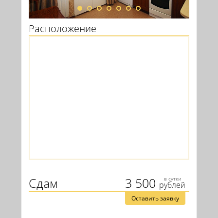
Расположение
Сдам
3 500
в сутки
рублей
Оставить заявку