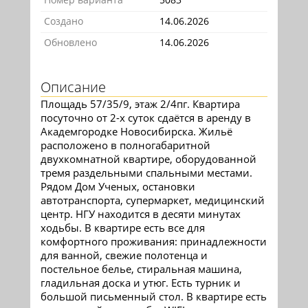
Создано
14.06.2026
Обновлено
14.06.2026
Описание
Площадь 57/35/9, этаж 2/4пг. Квартира
посуточно от 2-х суток сдаётся в аренду в
Академгородке Новосибирска. Жильё
расположено в полногабаритной
двухкомнатной квартире, оборудованной
тремя раздельными спальными местами.
Рядом Дом Ученых, остановки
автотранспорта, супермаркет, медицинский
центр. НГУ находится в десяти минутах
ходьбы. В квартире есть все для
комфортного проживания: принадлежности
для ванной, свежие полотенца и
постельное белье, стиральная машина,
гладильная доска и утюг. Есть турник и
большой письменный стол. В квартире есть