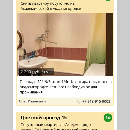
Снять квартиру посуточно на
Академической в Академгородке
2 200 руб. / сут.
Площадь 32/19/6, этаж 1/4п. Квартира посуточно в
Академгородке. Есть всё необходимое для
проживания.
Олег Иванович
+7-913-915-9003
Цветной проезд 15
1к
Посуточные квартиры в Академгородке
возле НГУ Новосибирска от собственника