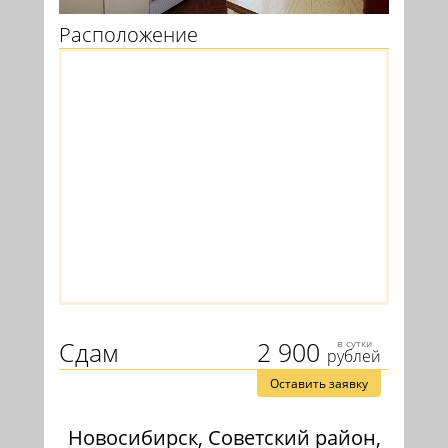
Расположение
Сдам
2 900
в сутки
рублей
Оставить заявку
Новосибирск, Советский район,