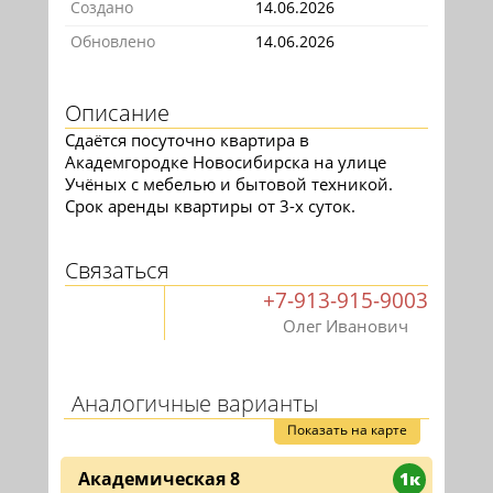
Создано
14.06.2026
Обновлено
14.06.2026
Описание
Сдаётся посуточно квартира в
Академгородке Новосибирска на улице
Учёных с мебелью и бытовой техникой.
Срок аренды квартиры от 3-х суток.
Связаться
+7-913-915-9003
Олег Иванович
Аналогичные варианты
Показать на карте
Академическая 8
1к