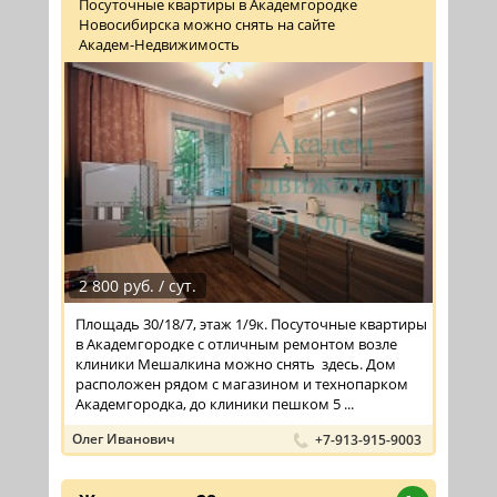
Посуточные квартиры в Академгородке
Новосибирска можно снять на сайте
Академ-Недвижимость
2 800 руб. / сут.
Площадь 30/18/7, этаж 1/9к. Посуточные квартиры
в Академгородке с отличным ремонтом возле
клиники Мешалкина можно снять здесь. Дом
расположен рядом с магазином и технопарком
Академгородка, до клиники пешком 5 ...
Олег Иванович
+7-913-915-9003