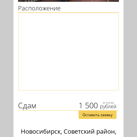
Расположение
Сдам
1 500
в сутки
рублей
Оставить заявку
Новосибирск, Советский район,