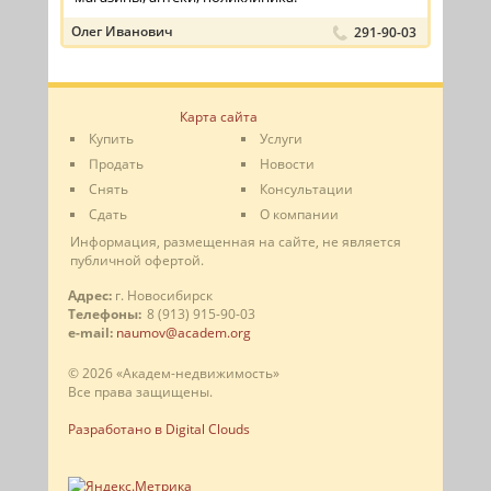
Олег Иванович
291-90-03
Карта сайта
Купить
Услуги
Продать
Новости
Снять
Консультации
Сдать
О компании
Информация, размещенная на сайте, не является
публичной офертой.
Адрес:
г. Новосибирск
Телефоны:
8 (913) 915-90-03
e-mail:
naumov@academ.org
© 2026 «Академ-недвижимость»
Все права защищены.
Разработано в Digital Clouds