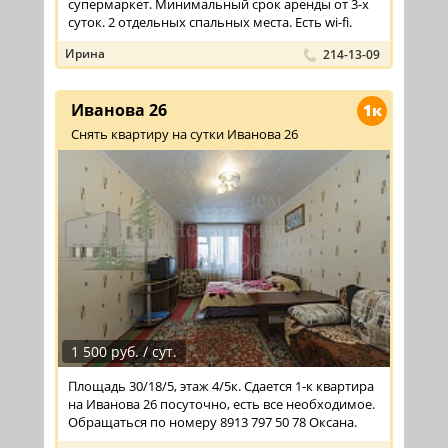
супермаркет. Минимальный срок аренды от 3-х
суток. 2 отдельных спальных места. Есть wi-fi.
Ирина
214-13-09
Иванова 26
1к
Снять квартиру на сутки Иванова 26
1 500 руб. / сут.
Площадь 30/18/5, этаж 4/5к. Сдается 1-к квартира
на Иванова 26 посуточно, есть все необходимое.
Обращаться по номеру 8913 797 50 78 Оксана.