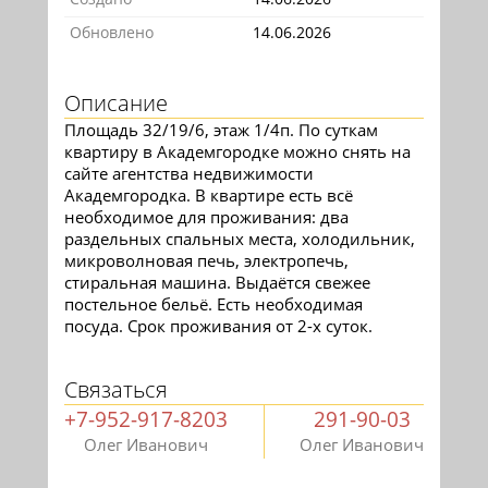
Обновлено
14.06.2026
Описание
Площадь 32/19/6, этаж 1/4п. По суткам
квартиру в Академгородке можно снять на
сайте агентства недвижимости
Академгородка. В квартире есть всё
необходимое для проживания: два
раздельных спальных места, холодильник,
микроволновая печь, электропечь,
стиральная машина. Выдаётся свежее
постельное бельё. Есть необходимая
посуда. Срок проживания от 2-х суток.
Связаться
+7-952-917-8203
291-90-03
Олег Иванович
Олег Иванович