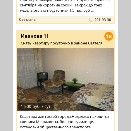
сентября на короткие сроки. На срок до трех
недель оплата посуточная 1,5 тыс. руб ...
Светлана
291-93-30
Иванова 11
1к
Снять квартиру посуточно в районе Сеятеля
1 500 руб. / сут.
Квартира для гостей города.Недалеко находится
клиника Мешалкина, Военное училище,
остановки общественного транспорта,