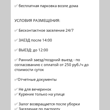
✅ бесплатная парковка возле дома
УСЛОВИЯ РАЗМЕЩЕНИЯ:
✅ Бесконтактное заселение 24/7
✅ ЗАЕЗД после 14:00
✅ ВЫЕЗД: до 12:00
✅ Ранний заезд/поздний выезд - по
согласованию с оплатой от 250 руб./ч до
стоимости суток
✅Отчетные документы
✅ Не для вечеринок
✅ Курение только на улице
✅ Залог возвращается после уборки
✅ Заселение по паспорту