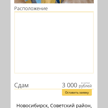
Расположение
Сдам
3 000
в сутки
рублей
Оставить заявку
Новосибирск, Советский район,