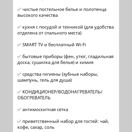
✅ чистые постельное белье и полотенца
высокого качества
✅ кухня с посудой и техникой (для удобства
отделена от спального места)
✅ SMART ТV и бесплатный Wi-Fi
✅ бытовые приборы (фен, утюг, гладильная
доска, сушилка для белья) и химия
✅ средства гигиены (зубные наборы,
шампунь, гель для душа)
✅ КОНДИЦИОНЕР/ВОДОНАГРЕВАТЕЛЬ/
ОБОГРЕВАТЕЛЬ
✅ антимоскитная сетка
✅ приветственный набор для гостей: чай,
кофе, сахар, соль