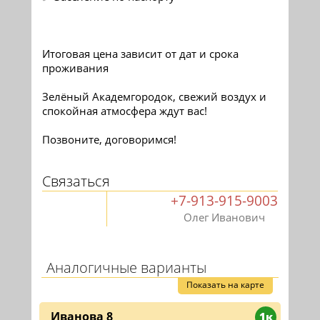
Итоговая цена зависит от дат и срока
проживания
Зелёный Академгородок, свежий воздух и
спокойная атмосфера ждут вас!
Позвоните, договоримся!
Связаться
+7-913-915-9003
Олег Иванович
Аналогичные варианты
Показать на карте
Иванова 8
1к