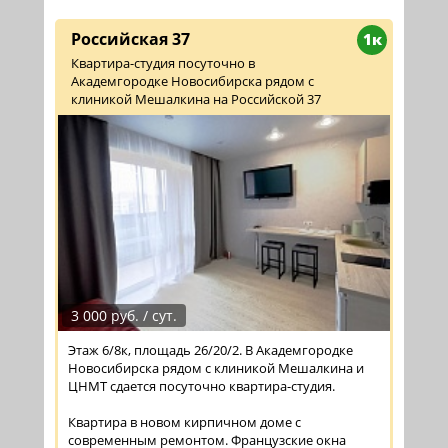
Российская 37
1к
Квартира-студия посуточно в
Академгородке Новосибирска рядом с
клиникой Мешалкина на Российской 37
3 000 руб. / сут.
Этаж 6/8к, площадь 26/20/2. В Академгородке
Новосибирска рядом с клиникой Мешалкина и
ЦНМТ сдается посуточно квартира-студия.
Квартира в новом кирпичном доме с
современным ремонтом. Французские окна