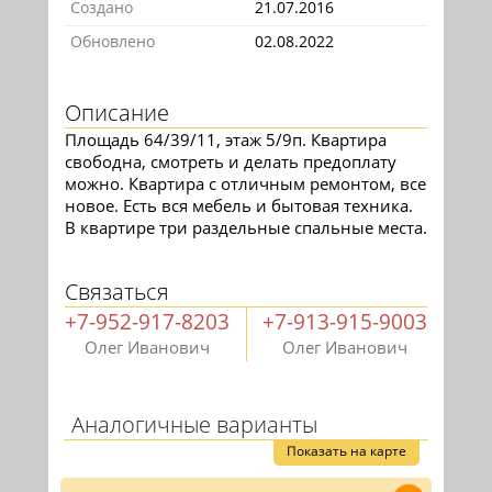
Создано
21.07.2016
Обновлено
02.08.2022
Описание
Площадь 64/39/11, этаж 5/9п. Квартира
свободна, смотреть и делать предоплату
можно. Квартира с отличным ремонтом, все
новое. Есть вся мебель и бытовая техника.
В квартире три раздельные спальные места.
Связаться
+7-952-917-8203
+7-913-915-9003
Олег Иванович
Олег Иванович
Аналогичные варианты
Показать на карте