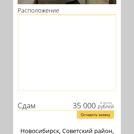
Расположение
Сдам
35 000
в месяц
рублей
Оставить заявку
Новосибирск, Советский район,