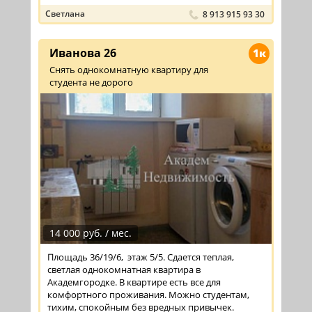
Светлана
8 913 915 93 30
Иванова 26
1к
Снять однокомнатную квартиру для
студента не дорого
14 000 руб. / мес.
Площадь 36/19/6, этаж 5/5. Сдается теплая,
светлая однокомнатная квартира в
Академгородке. В квартире есть все для
комфортного проживания. Можно студентам,
тихим, спокойным без вредных привычек.