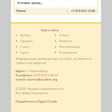
Условия: аренд ...
Алина
+7 913 912 13 09
Карта сайта
Купить
Услуги
Продать
Новости
Снять
Консультации
Сдать
О компании
Информация, размещенная на сайте, не является
публичной офертой.
Адрес:
г. Новосибирск
Телефоны:
8 (913) 915-90-03
e-mail:
naumov@academ.org
© 2026 «Академ-недвижимость»
Все права защищены.
Разработано в Digital Clouds