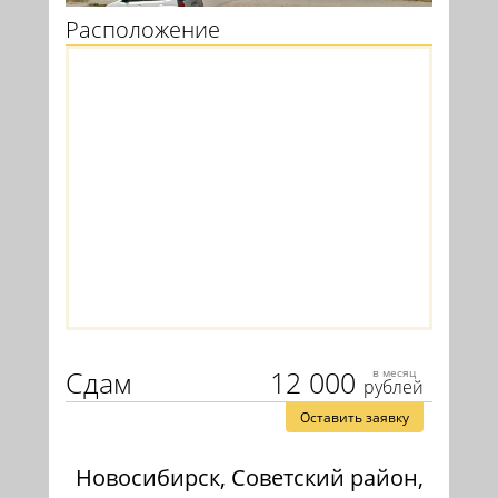
Расположение
Сдам
12 000
в месяц
рублей
Оставить заявку
Новосибирск, Советский район,