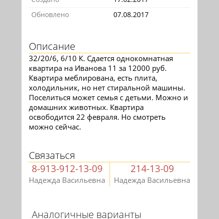
Обновлено
07.08.2017
Описание
32/20/6, 6/10 К. Сдается однокомнатная
квартира на Иванова 11 за 12000 руб.
Квартира меблирована, есть плита,
холодильник, но нет стиральной машины.
Поселиться может семья с детьми. Можно и
домашних животных. Квартира
освободится 22 февраля. Но смотреть
можно сейчас.
Связаться
8-913-912-13-09
214-13-09
Надежда Васильевна
Надежда Васильевна
Аналогичные варианты