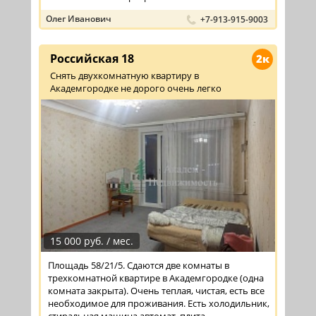
Олег Иванович
+7-913-915-9003
Российская 18
2к
Снять двухкомнатную квартиру в
Академгородке не дорого очень легко
15 000 руб. / мес.
Площадь 58/21/5. Сдаются две комнаты в
трехкомнатной квартире в Академгородке (одна
комната закрыта). Очень теплая, чистая, есть все
необходимое для проживания. Есть холодильник,