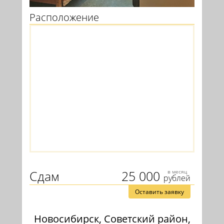
Расположение
Сдам
25 000
в месяц
рублей
Оставить заявку
Новосибирск, Советский район,