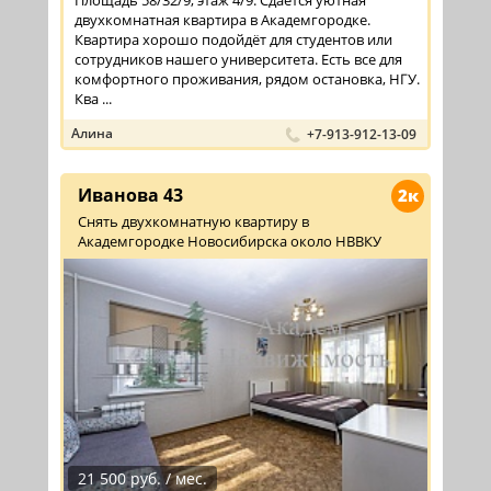
двухкомнатная квартира в Академгородке.
Квартира хорошо подойдёт для студентов или
сотрудников нашего университета. Есть все для
комфортного проживания, рядом остановка, НГУ.
Ква ...
Алина
+7-913-912-13-09
Иванова 43
2к
Снять двухкомнатную квартиру в
Академгородке Новосибирска около НВВКУ
21 500 руб. / мес.