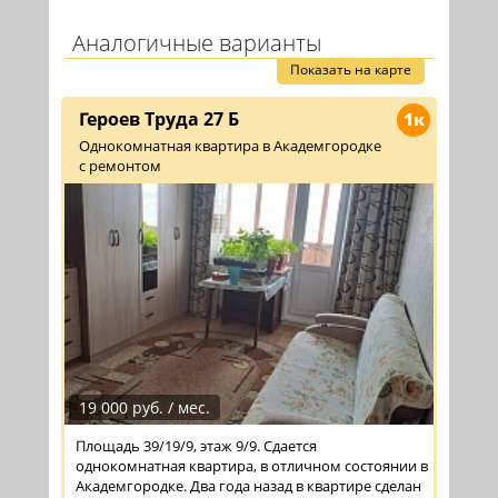
Аналогичные варианты
Показать на карте
Героев Труда 27 Б
1к
Однокомнатная квартира в Академгородке
с ремонтом
19 000 руб. / мес.
Площадь 39/19/9, этаж 9/9. Сдается
однокомнатная квартира, в отличном состоянии в
Академгородке. Два года назад в квартире сделан