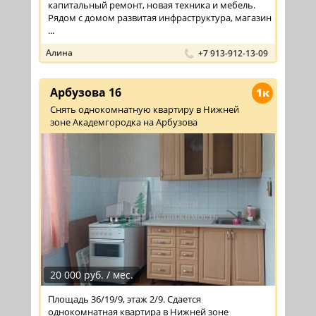
капитальный ремонт, новая техника и мебель.
Рядом с домом развитая инфраструктура, магазин
...
Алина
+7 913-912-13-09
Арбузова 16
1к
Снять однокомнатную квартиру в Нижней
зоне Академгородка на Арбузова
20 000 руб. / мес.
Площадь 36/19/9, этаж 2/9. Сдается
однокомнатная квартира в Нижней зоне