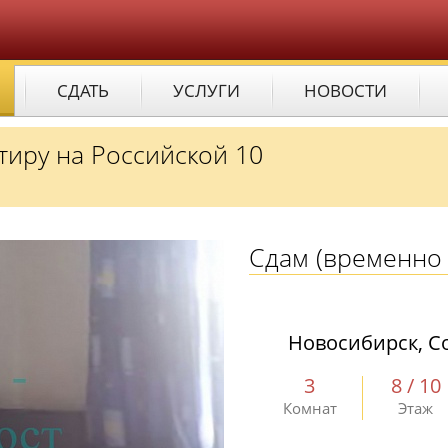
СДАТЬ
УСЛУГИ
НОВОСТИ
тиру на Российской 10
Сдам
(временно 
Новосибирск, Со
3
8 / 10
Комнат
Этаж