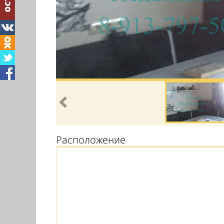
Расположение