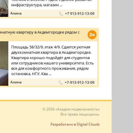
инфраструктура, магазин ...
Алина
+7 913-912-13-09
мнатную квартиру в Акдемгородке рядом с
2к
Площадь 58/32/9, этаж 4/9. Сдается уютная
двухкомнатная квартира в Академгородке.
Квартира хорошо подойдёт для студентов
или сотрудников нашего университета. Есть
все для комфортного проживания, рядом
остановка, НГУ. Ква ...
Алина
+7-913-912-13-09
© 2026 «Академ-недвижимость»
Все права защищены.
Разработано в Digital Clouds