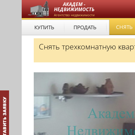
АКАДЕМ -
НЕДВИЖИМОСТЬ
Агентство недвижимости
СНЯТЬ
КУПИТЬ
ПРОДАТЬ
Снять трехкомнатную квар