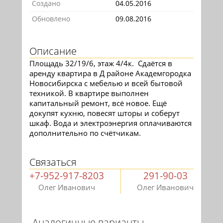
Создано
04.05.2016
Обновлено
09.08.2016
Описание
Площадь 32/19/6, этаж 4/4к. Сдаётся в
аренду квартира в Д районе Академгородка
Новосибирска с мебелью и всей бытовой
техникой. В квартире выполнен
капитальный ремонт, всё новое. Ещё
докупят кухню, повесят шторы и соберут
шкаф. Вода и электроэнергия оплачиваются
дополнительно по счётчикам.
Связаться
+7-952-917-8203
291-90-03
Олег Иванович
Олег Иванович
Аналогичные варианты