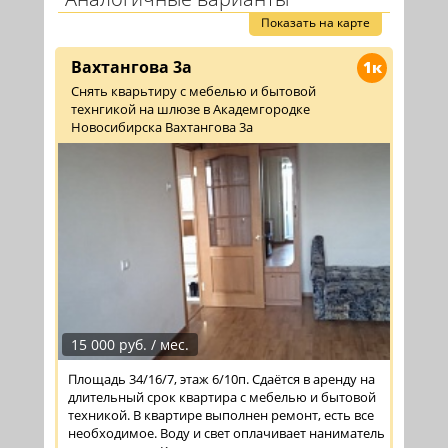
Показать на карте
Вахтангова 3а
1к
Снять кварьтиру с мебелью и бытовой
технгикой на шлюзе в Академгородке
Новосибирска Вахтангова 3а
15 000 руб. / мес.
Площадь 34/16/7, этаж 6/10п. Сдаётся в аренду на
длительный срок квартира с мебелью и бытовой
техникой. В квартире выполнен ремонт, есть все
необходимое. Воду и свет оплачивает наниматель