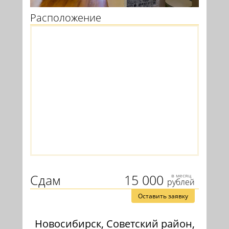
Расположение
Сдам
15 000
в месяц
рублей
Оставить заявку
Новосибирск, Советский район,