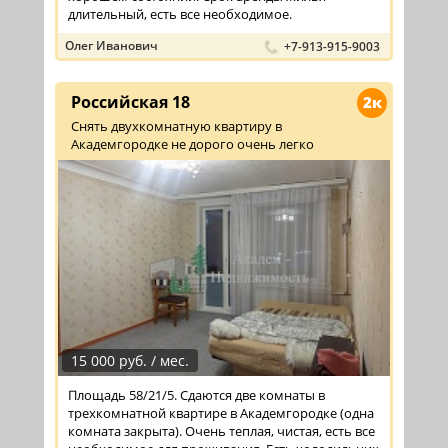
длительный, есть все необходимое.
Олег Иванович
+7-913-915-9003
Российская 18
2к
Снять двухкомнатную квартиру в
Академгородке не дорого очень легко
15 000 руб. / мес.
Площадь 58/21/5. Сдаются две комнаты в
трехкомнатной квартире в Академгородке (одна
комната закрыта). Очень теплая, чистая, есть все