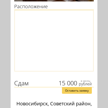
Расположение
Сдам
15 000
в месяц
рублей
Оставить заявку
Новосибирск, Советский район,