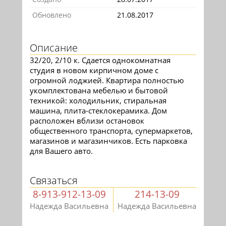
Обновлено
21.08.2017
Описание
32/20, 2/10 к. Сдается однокомнатная
студия в новом кирпичном доме с
огромной лоджией. Квартира полностью
укомплектована мебелью и бытовой
техникой: холодильник, стиральная
машина, плита-стеклокерамика. Дом
расположен вблизи остановок
общественного транспорта, супермаркетов,
магазинов и магазинчиков. Есть парковка
для Вашего авто.
Связаться
8-913-912-13-09
214-13-09
Надежда Васильевна
Надежда Васильевна