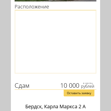
Расположение
Сдам
10 000
в месяц
рублей
Оставить заявку
Бердск, Карла Маркса 2 А