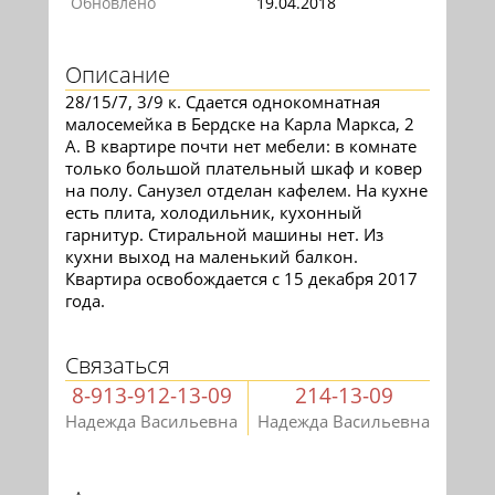
Обновлено
19.04.2018
Описание
28/15/7, 3/9 к. Сдается однокомнатная
малосемейка в Бердске на Карла Маркса, 2
А. В квартире почти нет мебели: в комнате
только большой плательный шкаф и ковер
на полу. Санузел отделан кафелем. На кухне
есть плита, холодильник, кухонный
гарнитур. Стиральной машины нет. Из
кухни выход на маленький балкон.
Квартира освобождается с 15 декабря 2017
года.
Связаться
8-913-912-13-09
214-13-09
Надежда Васильевна
Надежда Васильевна