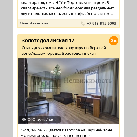
квартира рядом с НГУ и Торговым центром. В
квартире есть всё необходимое: два раздельных
двухспальных места, есть шкафы, бытовая тех ...
Олег Иванович
+7-913-915-9003
Золотодолинская 17
2к
Снять двухкомнатную квартиру на Верхней
зоне Академгородка Золотодолинская
35 000 руб. / мес.
1/4п, 44/28/6. Сдается квартира на Верхней зоне
Академгородка после качественного