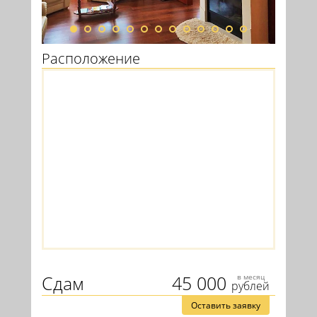
Расположение
Сдам
45 000
в месяц
рублей
Оставить заявку