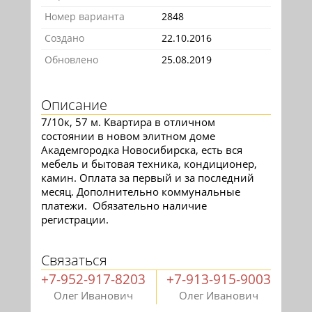
Номер варианта
2848
Создано
22.10.2016
Обновлено
25.08.2019
Описание
7/10к, 57 м. Квартира в отличном
состоянии в новом элитном доме
Академгородка Новосибирска, есть вся
мебель и бытовая техника, кондиционер,
камин. Оплата за первый и за последний
месяц. Дополнительно коммунальные
платежи. Обязательно наличие
регистрации.
Связаться
+7-952-917-8203
+7-913-915-9003
Олег Иванович
Олег Иванович