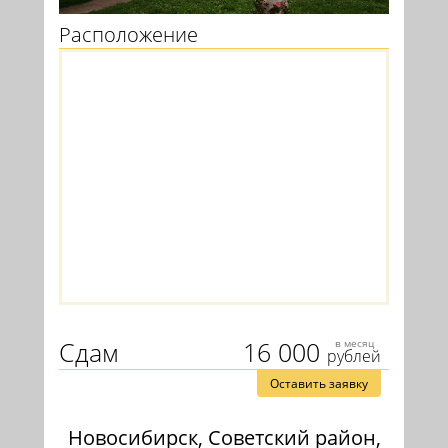
Расположение
Сдам
16 000
в месяц
рублей
Оставить заявку
Новосибирск, Советский район,