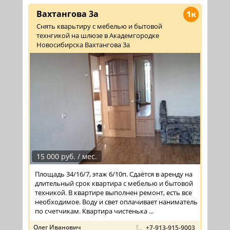
Вахтангова 3а
1к
Снять кварьтиру с мебелью и бытовой
технгикой на шлюзе в Академгородке
Новосибирска Вахтангова 3а
15 000 руб. / мес.
Площадь 34/16/7, этаж 6/10п. Сдаётся в аренду на
длительный срок квартира с мебелью и бытовой
техникой. В квартире выполнен ремонт, есть все
необходимое. Воду и свет оплачивает наниматель
по счетчикам. Квартира чистенька ...
Олег Иванович
+7-913-915-9003