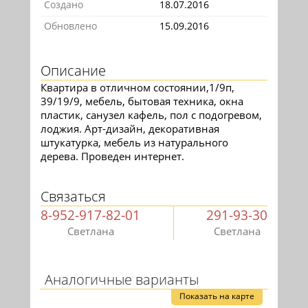
Создано
18.07.2016
Обновлено
15.09.2016
Описание
Квартира в отличном состоянии,1/9п,
39/19/9, мебель, бытовая техника, окна
пластик, санузел кафель, пол с подогревом,
лоджия. Арт-дизайн, декоративная
штукатурка, мебель из натурального
дерева. Проведен интернет.
Связаться
8-952-917-82-01
291-93-30
Светлана
Светлана
Аналогичные варианты
Показать на карте