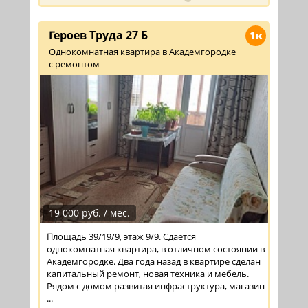
Героев Труда 27 Б
1к
Однокомнатная квартира в Академгородке
с ремонтом
19 000 руб. / мес.
Площадь 39/19/9, этаж 9/9. Сдается
однокомнатная квартира, в отличном состоянии в
Академгородке. Два года назад в квартире сделан
капитальный ремонт, новая техника и мебель.
Рядом с домом развитая инфраструктура, магазин
...