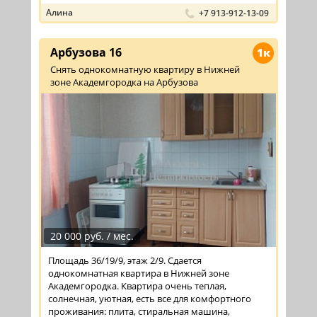
Алина
+7 913-912-13-09
Арбузова 16
1к
Снять однокомнатную квартиру в Нижней
зоне Академгородка на Арбузова
20 000 руб. / мес.
Площадь 36/19/9, этаж 2/9. Сдается
однокомнатная квартира в Нижней зоне
Академгородка. Квартира очень теплая,
солнечная, уютная, есть все для комфортного
проживания: плита, стиральная машина,