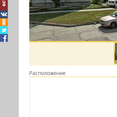
Расположение