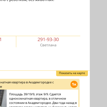
1
291-93-30
Светлана
Показать на карте
натная квартира в Академгородке с
1к
ом
Площадь 39/19/9, этаж 9/9. Сдается
однокомнатная квартира, в отличном
состоянии в Академгородке. Два года назад в