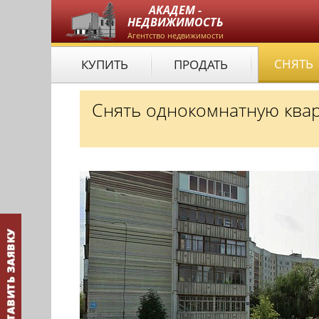
АКАДЕМ -
НЕДВИЖИМОСТЬ
Агентство недвижимости
СНЯТЬ
КУПИТЬ
ПРОДАТЬ
Снять однокомнатную квар