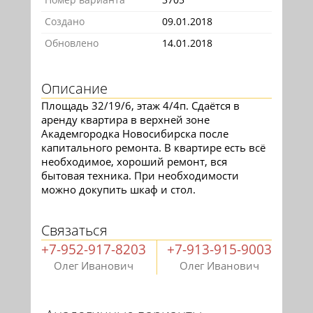
Создано
09.01.2018
Обновлено
14.01.2018
Описание
Площадь 32/19/6, этаж 4/4п. Сдаётся в
аренду квартира в верхней зоне
Академгородка Новосибирска после
капитального ремонта. В квартире есть всё
необходимое, хороший ремонт, вся
бытовая техника. При необходимости
можно докупить шкаф и стол.
Связаться
+7-952-917-8203
+7-913-915-9003
Олег Иванович
Олег Иванович