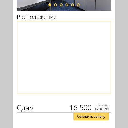
Расположение
Сдам
16 500
в месяц
рублей
Оставить заявку