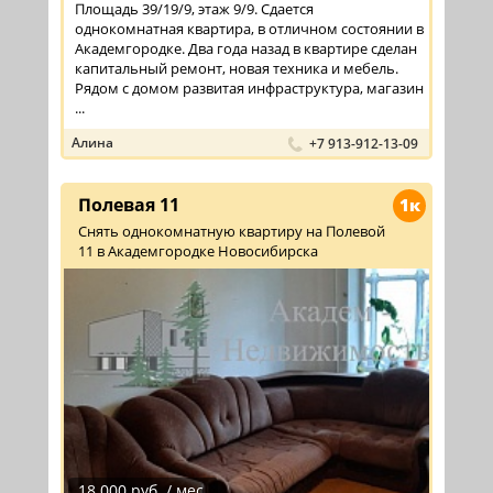
Площадь 39/19/9, этаж 9/9. Сдается
однокомнатная квартира, в отличном состоянии в
Академгородке. Два года назад в квартире сделан
капитальный ремонт, новая техника и мебель.
Рядом с домом развитая инфраструктура, магазин
...
Алина
+7 913-912-13-09
Полевая 11
1к
Снять однокомнатную квартиру на Полевой
11 в Академгородке Новосибирска
18 000 руб. / мес.