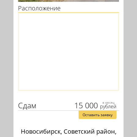
Расположение
Сдам
15 000
в месяц
рублей
Оставить заявку
Новосибирск, Советский район,