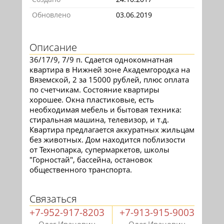
Обновлено
03.06.2019
Описание
36/17/9, 7/9 п. Сдается однокомнатная
квартира в Нижней зоне Академгородка на
Вяземской, 2 за 15000 рублей, плюс оплата
по счетчикам. Состояние квартиры
хорошее. Окна пластиковые, есть
необходимая мебель и бытовая техника:
стиральная машина, телевизор, и т.д.
Квартира предлагается аккуратных жильцам
без животных. Дом находится поблизости
от Технопарка, супермаркетов, школы
"Горностай", бассейна, остановок
общественного транспорта.
Связаться
+7-952-917-8203
+7-913-915-9003