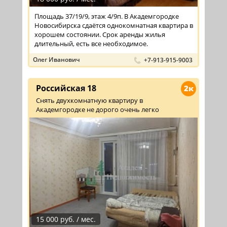
Площадь 37/19/9, этаж 4/9п. В Академгородке
Новосибирска сдаётся однокомнатная квартира в
хорошем состоянии. Срок аренды жилья
длительный, есть все необходимое.
Олег Иванович
+7-913-915-9003
Российская 18
2к
Снять двухкомнатную квартиру в
Академгородке не дорого очень легко
15 000 руб. / мес.