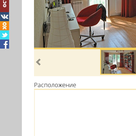
Расположение