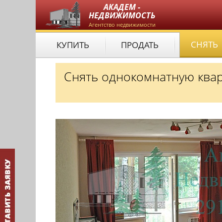
АКАДЕМ -
НЕДВИЖИМОСТЬ
Агентство недвижимости
СНЯТЬ
КУПИТЬ
ПРОДАТЬ
Снять однокомнатную квар