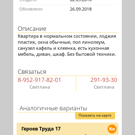
Обновлено
26.09.2018
Описание
Квартира в нормальном состоянии, лоджия
пластик, окна обычные, пол линолеум,
санузел кафель и клеенка, есть кухонная
мебель, диван, шкаф. Без бытовой техники.
Связаться
8-952-917-82-01
291-93-30
Светлана
Светлана
Аналогичные варианты
Показать на карте
Героев Труда 17
Кк