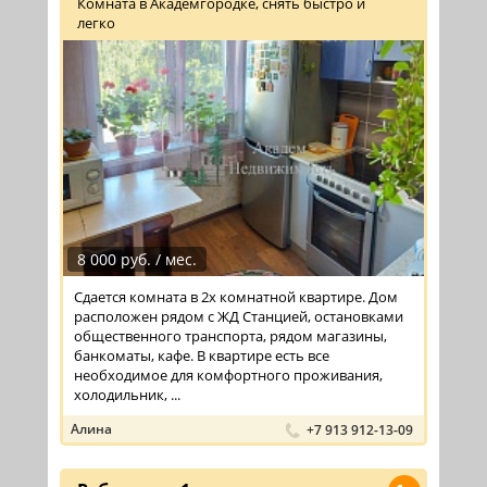
Комната в Академгородке, снять быстро и
легко
8 000 руб. / мес.
Сдается комната в 2х комнатной квартире. Дом
расположен рядом с ЖД Станцией, остановками
общественного транспорта, рядом магазины,
банкоматы, кафе. В квартире есть все
необходимое для комфортного проживания,
холодильник, ...
Алина
+7 913 912-13-09