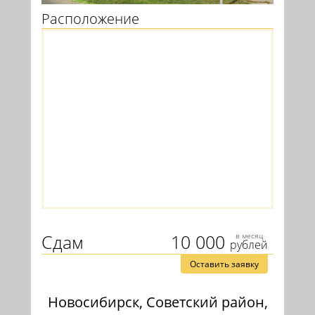
Расположение
Сдам
10 000
в месяц
рублей
Оставить заявку
Новосибирск, Советский район,