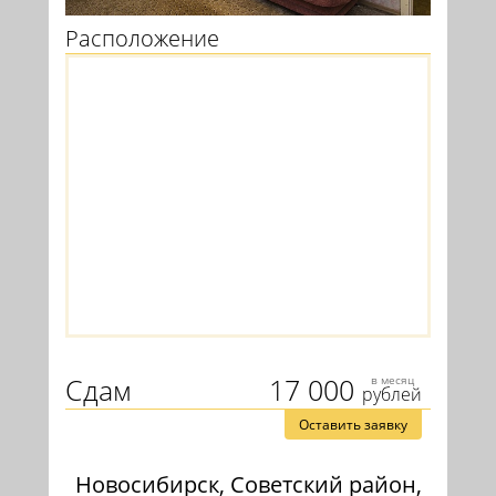
Расположение
Сдам
17 000
в месяц
рублей
Оставить заявку
Новосибирск, Советский район,