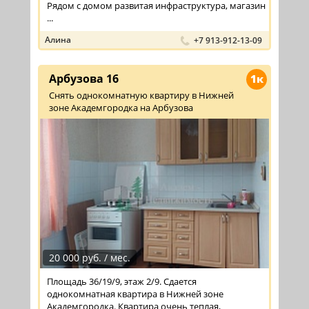
Рядом с домом развитая инфраструктура, магазин
...
Алина
+7 913-912-13-09
Арбузова 16
1к
Снять однокомнатную квартиру в Нижней
зоне Академгородка на Арбузова
20 000 руб. / мес.
Площадь 36/19/9, этаж 2/9. Сдается
однокомнатная квартира в Нижней зоне
Академгородка. Квартира очень теплая,