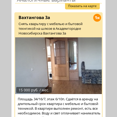
Показать на карте
Вахтангова 3а
1к
Снять кварьтиру с мебелью и бытовой
технгикой на шлюзе в Академгородке
Новосибирска Вахтангова 3а
15 000 руб. / мес.
Площадь 34/16/7, этаж 6/10п. Сдаётся в аренду на
длительный срок квартира с мебелью и бытовой
техникой. В квартире выполнен ремонт, есть все
необходимое. Воду и свет оплачивает наниматель