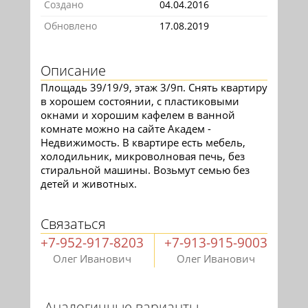
Создано
04.04.2016
Обновлено
17.08.2019
Описание
Площадь 39/19/9, этаж 3/9п. Снять квартиру
в хорошем состоянии, с пластиковыми
окнами и хорошим кафелем в ванной
комнате можно на сайте Академ -
Недвижимость. В квартире есть мебель,
холодильник, микроволновая печь, без
стиральной машины. Возьмут семью без
детей и животных.
Связаться
+7-952-917-8203
+7-913-915-9003
Олег Иванович
Олег Иванович
Аналогичные варианты