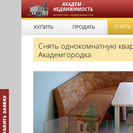
АКАДЕМ -
НЕДВИЖИМОСТЬ
Агентство недвижимости
СНЯТЬ
КУПИТЬ
ПРОДАТЬ
Снять однокомнатную квар
Академгородка