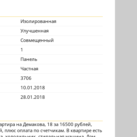
Изолированная
Улучшенная
Совмещенный
1
Панель
Частная
3706
10.01.2018
28.01.2018
ртира на Демакова, 18 за 16500 рублей,
, плюс оплата по счетчикам. В квартире есть
а, холодильник, стиральная машина. Дом