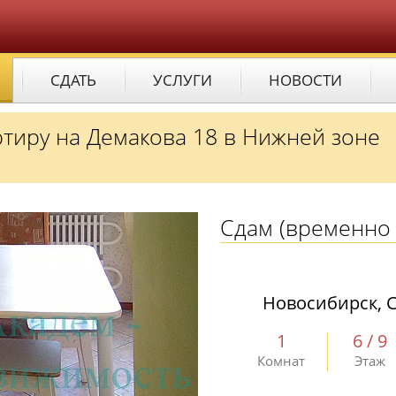
СДАТЬ
УСЛУГИ
НОВОСТИ
тиру на Демакова 18 в Нижней зоне
Сдам
(временно 
Новосибирск, С
1
6 / 9
Комнат
Этаж