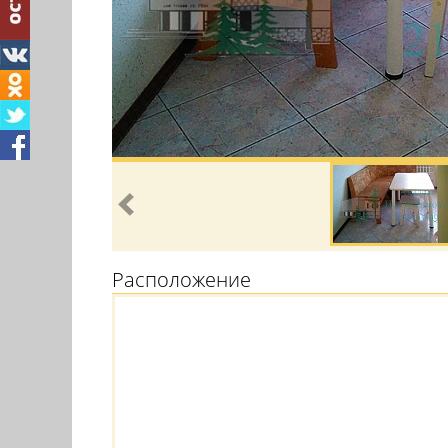
Расположение