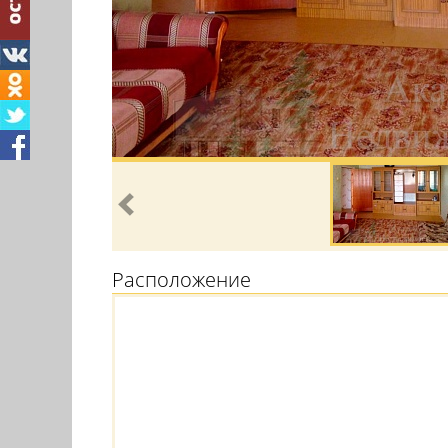
Расположение