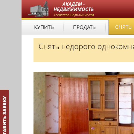
АКАДЕМ -
НЕДВИЖИМОСТЬ
Агентство недвижимости
СНЯТЬ
КУПИТЬ
ПРОДАТЬ
Снять недорого однокомна