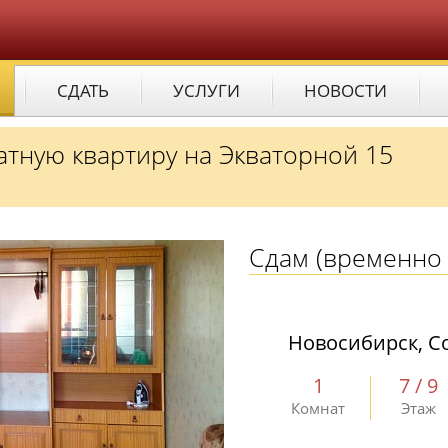
СДАТЬ
УСЛУГИ
НОВОСТИ
тную квартиру на Экваторной 15
Сдам
(временно 
Новосибирск, Со
1
7 / 9
Комнат
Этаж