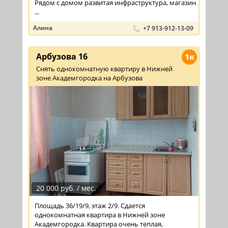
Рядом с домом развитая инфраструктура, магазин
...
Алина
+7 913-912-13-09
Арбузова 16
1к
Снять однокомнатную квартиру в Нижней
зоне Академгородка на Арбузова
20 000 руб. / мес.
Площадь 36/19/9, этаж 2/9. Сдается
однокомнатная квартира в Нижней зоне
Академгородка. Квартира очень теплая,