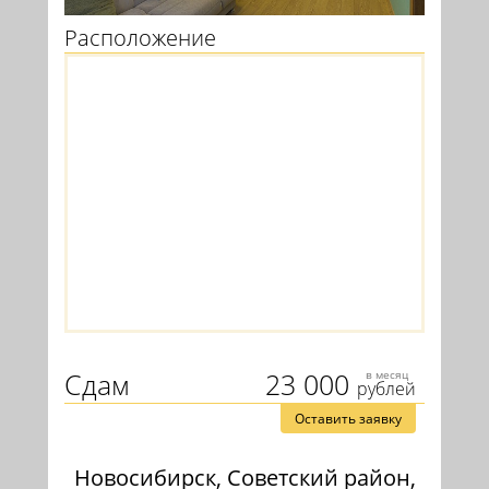
Расположение
Сдам
23 000
в месяц
рублей
Оставить заявку
Новосибирск, Советский район,