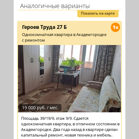
Аналогичные варианты
Показать на карте
Героев Труда 27 Б
1к
Однокомнатная квартира в Академгородке
с ремонтом
19 000 руб. / мес.
Площадь 39/19/9, этаж 9/9. Сдается
однокомнатная квартира, в отличном состоянии в
Академгородке. Два года назад в квартире сделан
капитальный ремонт, новая техника и мебель.