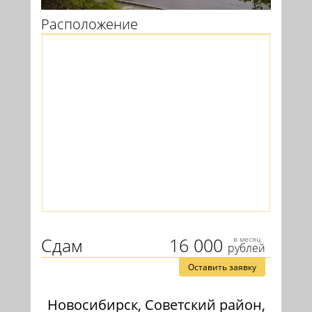
Расположение
Сдам
16 000
в месяц
рублей
Оставить заявку
Новосибирск, Советский район,