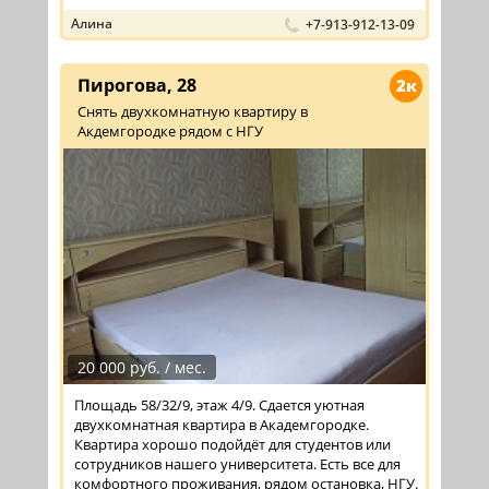
Алина
+7-913-912-13-09
Пирогова, 28
2к
Снять двухкомнатную квартиру в
Акдемгородке рядом с НГУ
20 000 руб. / мес.
Площадь 58/32/9, этаж 4/9. Сдается уютная
двухкомнатная квартира в Академгородке.
Квартира хорошо подойдёт для студентов или
сотрудников нашего университета. Есть все для
комфортного проживания, рядом остановка, НГУ.