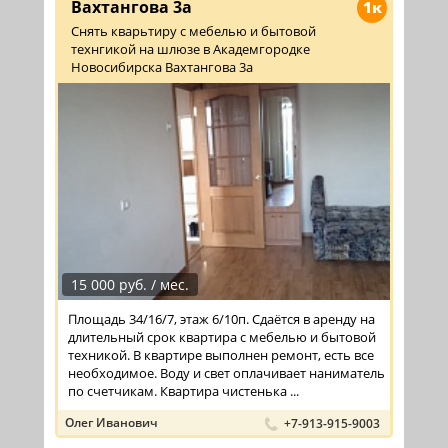
Вахтангова 3а
1к
Снять кварьтиру с мебелью и бытовой
технгикой на шлюзе в Академгородке
Новосибирска Вахтангова 3а
15 000 руб. / мес.
Площадь 34/16/7, этаж 6/10п. Сдаётся в аренду на
длительный срок квартира с мебелью и бытовой
техникой. В квартире выполнен ремонт, есть все
необходимое. Воду и свет оплачивает наниматель
по счетчикам. Квартира чистенька ...
Олег Иванович
+7-913-915-9003