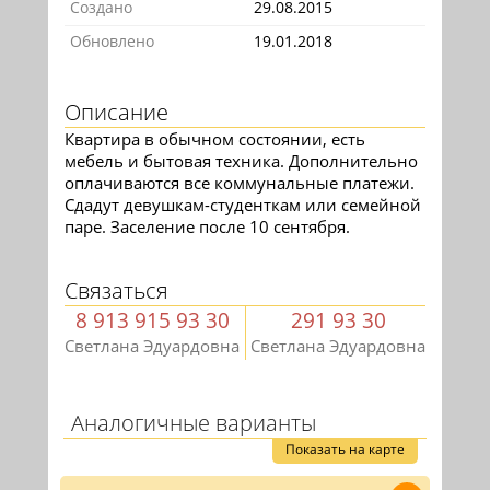
Создано
29.08.2015
Обновлено
19.01.2018
Описание
Квартира в обычном состоянии, есть
мебель и бытовая техника. Дополнительно
оплачиваются все коммунальные платежи.
Сдадут девушкам-студенткам или семейной
паре. Заселение после 10 сентября.
Связаться
8 913 915 93 30
291 93 30
Светлана Эдуардовна
Светлана Эдуардовна
Аналогичные варианты
Показать на карте