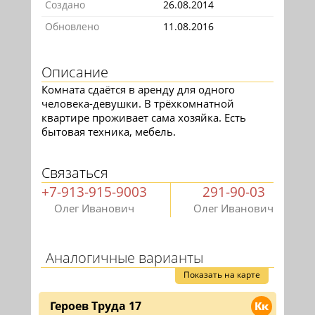
Создано
26.08.2014
Обновлено
11.08.2016
Описание
Комната сдаётся в аренду для одного
человека-девушки. В трёхкомнатной
квартире проживает сама хозяйка. Есть
бытовая техника, мебель.
Связаться
+7-913-915-9003
291-90-03
Олег Иванович
Олег Иванович
Аналогичные варианты
Показать на карте
Героев Труда 17
Кк