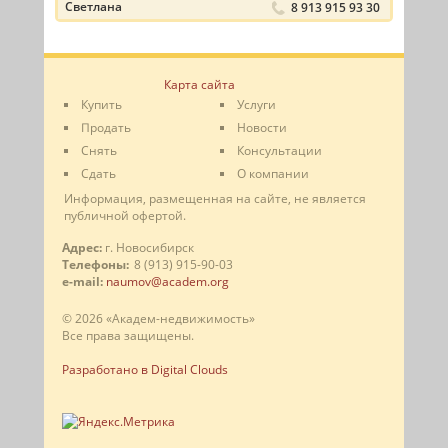
Светлана
8 913 915 93 30
Карта сайта
Купить
Услуги
Продать
Новости
Снять
Консультации
Сдать
О компании
Информация, размещенная на сайте, не является
публичной офертой.
Адрес:
г. Новосибирск
Телефоны:
8 (913) 915-90-03
e-mail:
naumov@academ.org
© 2026 «Академ-недвижимость»
Все права защищены.
Разработано в Digital Clouds