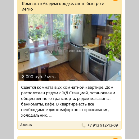
Комната в Академгородке, снять быстро и
легко
8 000 руб. / мес.
Сдается комната в 2х комнатной квартире. Дом
расположен рядом с ЖД Станцией, остановками
общественного транспорта, рядом магазины,
банкоматы, кафе. В квартире есть все
необходимое для комфортного проживания,
холодильник, ...
Алина
+7 913 912-13-09