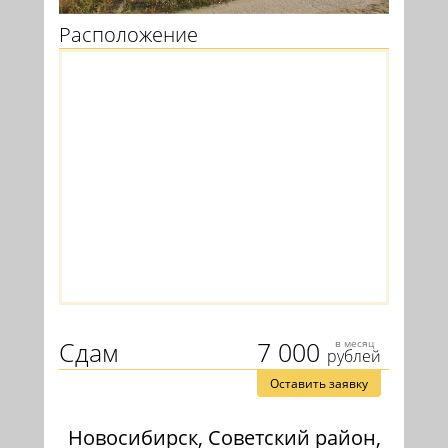
Расположение
Сдам
7 000
в месяц
рублей
Оставить заявку
Новосибирск, Советский район,