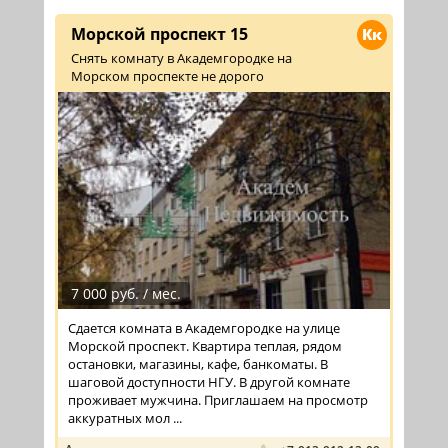
Морской проспект 15
Кк
Снять комнату в Академгородке на
Морском проспекте не дорого
7 000 руб. / мес.
Сдается комната в Академгородке на улице
Морской проспект. Квартира теплая, рядом
остановки, магазины, кафе, банкоматы. В
шаговой доступности НГУ. В другой комнате
проживает мужчина. Приглашаем на просмотр
аккуратных мол ...