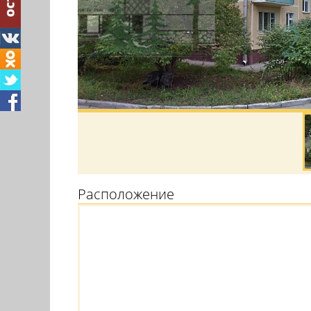
Расположение