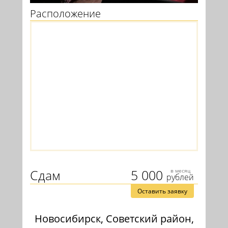
Расположение
Сдам
5 000
в месяц
рублей
Оставить заявку
Новосибирск, Советский район,