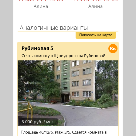
Алина
Алина
Аналогичные варианты
Показать на карте
Рубиновая 5
Кк
Снять комнату в Щ не дорого на Рубиновой
6 000 руб. / мес.
Площадь 46/12/6, этаж 3/5. Сдается комната в