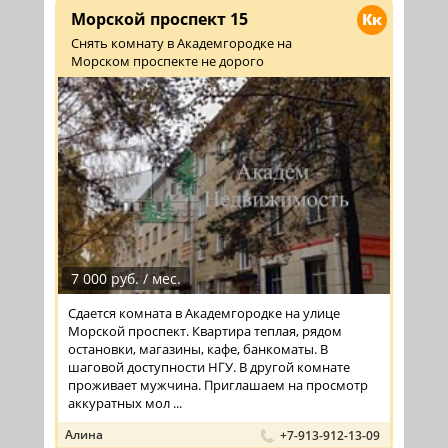
Морской проспект 15
Кк
Снять комнату в Академгородке на
Морском проспекте не дорого
7 000 руб. / мес.
Сдается комната в Академгородке на улице
Морской проспект. Квартира теплая, рядом
остановки, магазины, кафе, банкоматы. В
шаговой доступности НГУ. В другой комнате
проживает мужчина. Приглашаем на просмотр
аккуратных мол ...
Алина
+7-913-912-13-09