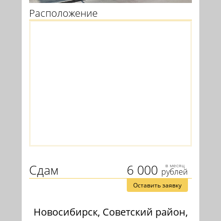
Расположение
Сдам
6 000
в месяц
рублей
Оставить заявку
Новосибирск, Советский район,