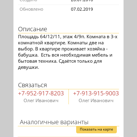
Обновлено
07.02.2019
Описание
Площадь 64/12/11, этаж 4/9п. Комната в 3-х
комнатной квартире. Комнаты две на
выбор. В квартире проживает хозяйка -
бабушка. Есть вся необходимая мебель и
бытовая техника. Сдаётся только для
девушки.
Связаться
+7-952-917-8203
+7-913-915-9003
Олег Иванович
Олег Иванович
Аналогичные варианты
Показать на карте