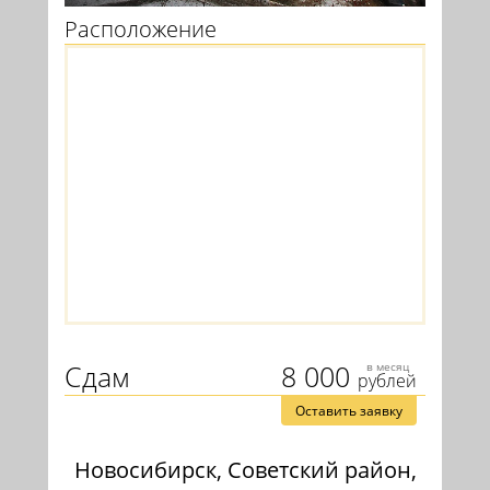
Расположение
Сдам
8 000
в месяц
рублей
Оставить заявку
Новосибирск, Советский район,