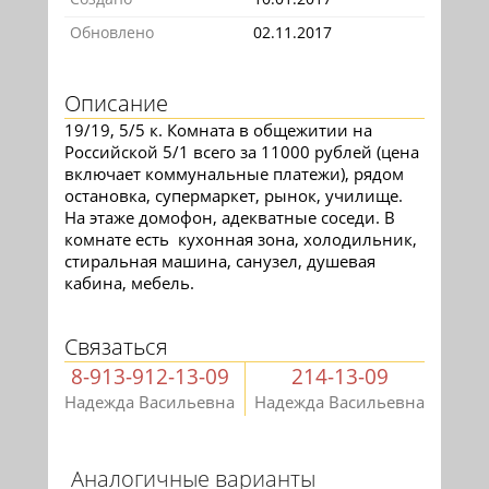
Обновлено
02.11.2017
Описание
19/19, 5/5 к. Комната в общежитии на
Российской 5/1 всего за 11000 рублей (цена
включает коммунальные платежи), рядом
остановка, супермаркет, рынок, училище.
На этаже домофон, адекватные соседи. В
комнате есть кухонная зона, холодильник,
стиральная машина, санузел, душевая
кабина, мебель.
Связаться
8-913-912-13-09
214-13-09
Надежда Васильевна
Надежда Васильевна
Аналогичные варианты