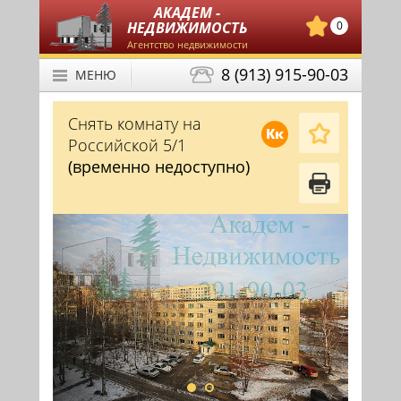
АКАДЕМ -
НЕДВИЖИМОСТЬ
0
Агентство недвижимости
8 (913) 915-90-03
МЕНЮ
Снять комнату на
Кк
Российской 5/1
(временно недоступно)